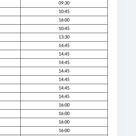
09:30
10:45
16:00
10:45
13:30
14:45
14:45
14:45
14:45
14:45
14:45
14:45
16:00
16:00
16:00
16:00