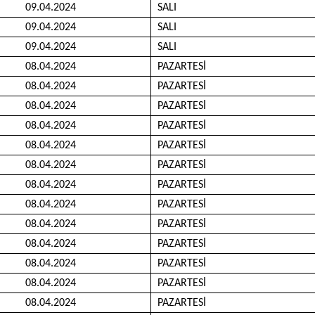
09.04.2024
SALI
09.04.2024
SALI
09.04.2024
SALI
08.04.2024
PAZARTESİ
08.04.2024
PAZARTESİ
08.04.2024
PAZARTESİ
08.04.2024
PAZARTESİ
08.04.2024
PAZARTESİ
08.04.2024
PAZARTESİ
08.04.2024
PAZARTESİ
08.04.2024
PAZARTESİ
08.04.2024
PAZARTESİ
08.04.2024
PAZARTESİ
08.04.2024
PAZARTESİ
08.04.2024
PAZARTESİ
08.04.2024
PAZARTESİ