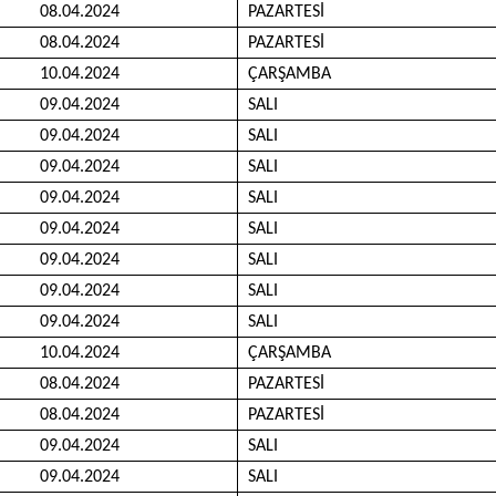
08.04.2024
PAZARTESİ
08.04.2024
PAZARTESİ
10.04.2024
ÇARŞAMBA
09.04.2024
SALI
09.04.2024
SALI
09.04.2024
SALI
09.04.2024
SALI
09.04.2024
SALI
09.04.2024
SALI
09.04.2024
SALI
09.04.2024
SALI
10.04.2024
ÇARŞAMBA
08.04.2024
PAZARTESİ
08.04.2024
PAZARTESİ
09.04.2024
SALI
09.04.2024
SALI