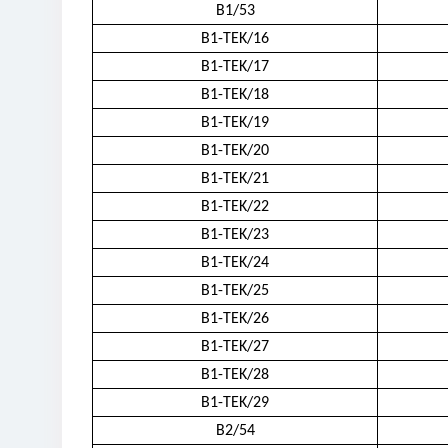
B1/53
B1-TEK/16
B1-TEK/17
B1-TEK/18
B1-TEK/19
B1-TEK/20
B1-TEK/21
B1-TEK/22
B1-TEK/23
B1-TEK/24
B1-TEK/25
B1-TEK/26
B1-TEK/27
B1-TEK/28
B1-TEK/29
B2/54