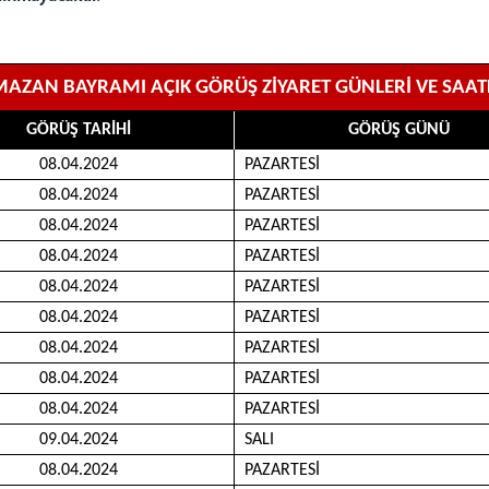
AZAN BAYRAMI AÇIK GÖRÜŞ ZİYARET GÜNLERİ VE SAAT
GÖRÜŞ TARİHİ
GÖRÜŞ GÜNÜ
08.04.2024
PAZARTESİ
08.04.2024
PAZARTESİ
08.04.2024
PAZARTESİ
08.04.2024
PAZARTESİ
08.04.2024
PAZARTESİ
08.04.2024
PAZARTESİ
08.04.2024
PAZARTESİ
08.04.2024
PAZARTESİ
08.04.2024
PAZARTESİ
09.04.2024
SALI
08.04.2024
PAZARTESİ