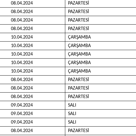
08.04.2024
PAZARTESİ
08.04.2024
PAZARTESİ
08.04.2024
PAZARTESİ
08.04.2024
PAZARTESİ
10.04.2024
ÇARŞAMBA
10.04.2024
ÇARŞAMBA
10.04.2024
ÇARŞAMBA
10.04.2024
ÇARŞAMBA
10.04.2024
ÇARŞAMBA
08.04.2024
PAZARTESİ
08.04.2024
PAZARTESİ
08.04.2024
PAZARTESİ
09.04.2024
SALI
09.04.2024
SALI
09.04.2024
SALI
08.04.2024
PAZARTESİ