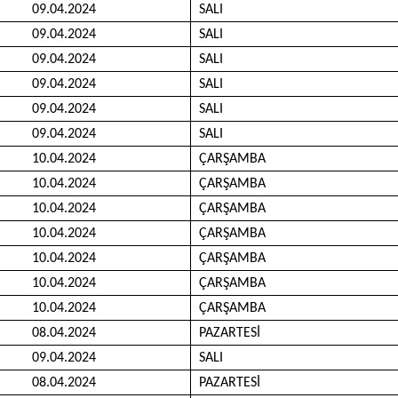
09.04.2024
SALI
09.04.2024
SALI
09.04.2024
SALI
09.04.2024
SALI
09.04.2024
SALI
09.04.2024
SALI
10.04.2024
ÇARŞAMBA
10.04.2024
ÇARŞAMBA
10.04.2024
ÇARŞAMBA
10.04.2024
ÇARŞAMBA
10.04.2024
ÇARŞAMBA
10.04.2024
ÇARŞAMBA
10.04.2024
ÇARŞAMBA
08.04.2024
PAZARTESİ
09.04.2024
SALI
08.04.2024
PAZARTESİ