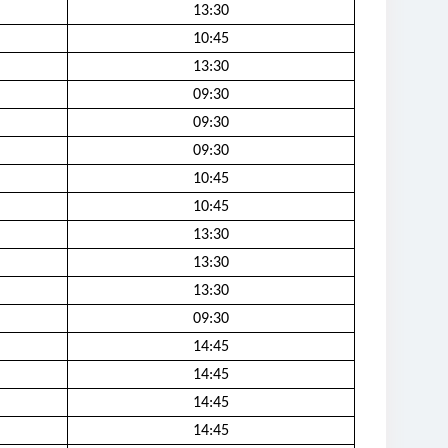
13:30
10:45
13:30
09:30
09:30
09:30
10:45
10:45
13:30
13:30
13:30
09:30
14:45
14:45
14:45
14:45