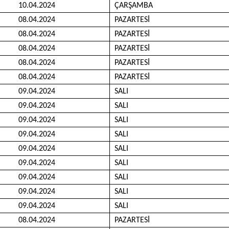
10.04.2024
ÇARŞAMBA
08.04.2024
PAZARTESİ
08.04.2024
PAZARTESİ
08.04.2024
PAZARTESİ
08.04.2024
PAZARTESİ
08.04.2024
PAZARTESİ
09.04.2024
SALI
09.04.2024
SALI
09.04.2024
SALI
09.04.2024
SALI
09.04.2024
SALI
09.04.2024
SALI
09.04.2024
SALI
09.04.2024
SALI
09.04.2024
SALI
08.04.2024
PAZARTESİ