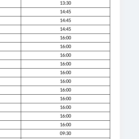
13:30
14:45
14:45
14:45
16:00
16:00
16:00
16:00
16:00
16:00
16:00
16:00
16:00
16:00
16:00
09:30