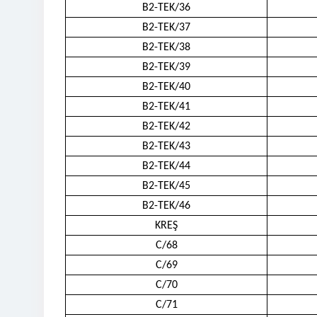
B2-TEK/36
B2-TEK/37
B2-TEK/38
B2-TEK/39
B2-TEK/40
B2-TEK/41
B2-TEK/42
B2-TEK/43
B2-TEK/44
B2-TEK/45
B2-TEK/46
KREŞ
C/68
C/69
C/70
C/71