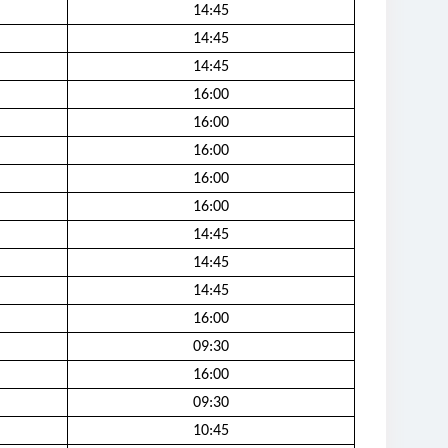
14:45
14:45
14:45
16:00
16:00
16:00
16:00
16:00
14:45
14:45
14:45
16:00
09:30
16:00
09:30
10:45