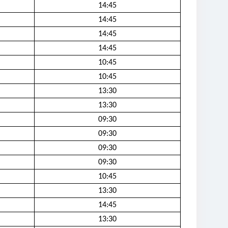
14:45
14:45
14:45
14:45
10:45
10:45
13:30
13:30
09:30
09:30
09:30
09:30
10:45
13:30
14:45
13:30