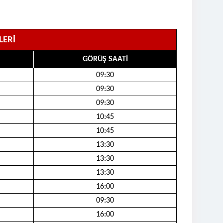
LERİ
GÖRÜŞ SAATİ
09:30
09:30
09:30
10:45
10:45
13:30
13:30
13:30
16:00
09:30
16:00