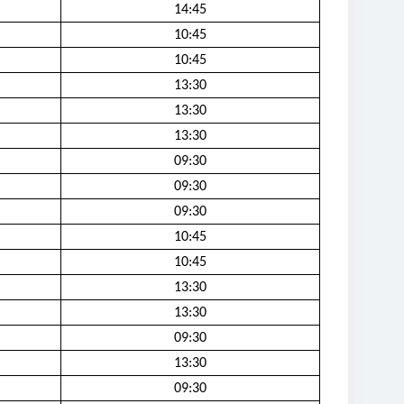
14:45
10:45
10:45
13:30
13:30
13:30
09:30
09:30
09:30
10:45
10:45
13:30
13:30
09:30
13:30
09:30