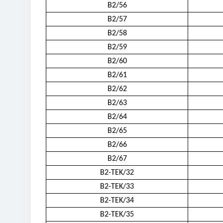
B2/56
B2/57
B2/58
B2/59
B2/60
B2/61
B2/62
B2/63
B2/64
B2/65
B2/66
B2/67
B2-TEK/32
B2-TEK/33
B2-TEK/34
B2-TEK/35