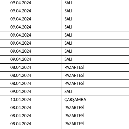
09.04.2024
SALI
09.04.2024
SALI
09.04.2024
SALI
09.04.2024
SALI
09.04.2024
SALI
09.04.2024
SALI
09.04.2024
SALI
09.04.2024
SALI
08.04.2024
PAZARTESİ
08.04.2024
PAZARTESİ
08.04.2024
PAZARTESİ
09.04.2024
SALI
10.04.2024
ÇARŞAMBA
08.04.2024
PAZARTESİ
08.04.2024
PAZARTESİ
08.04.2024
PAZARTESİ