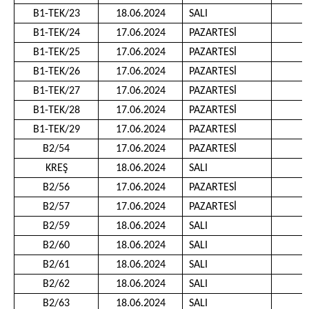
B1-TEK/23
18.06.2024
SALI
1
B1-TEK/24
17.06.2024
PAZARTESİ
1
B1-TEK/25
17.06.2024
PAZARTESİ
1
B1-TEK/26
17.06.2024
PAZARTESİ
1
B1-TEK/27
17.06.2024
PAZARTESİ
1
B1-TEK/28
17.06.2024
PAZARTESİ
1
B1-TEK/29
17.06.2024
PAZARTESİ
1
B2/54
17.06.2024
PAZARTESİ
0
KREŞ
18.06.2024
SALI
1
B2/56
17.06.2024
PAZARTESİ
1
B2/57
17.06.2024
PAZARTESİ
1
B2/59
18.06.2024
SALI
0
B2/60
18.06.2024
SALI
0
B2/61
18.06.2024
SALI
0
B2/62
18.06.2024
SALI
1
B2/63
18.06.2024
SALI
1