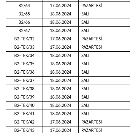
B2/64
17.06.2024
PAZARTESİ
1
B2/65
18.06.2024
SALI
1
B2/66
18.06.2024
SALI
1
B2/67
18.06.2024
SALI
1
B2-TEK/32
17.06.2024
PAZARTESİ
1
B2-TEK/33
17.06.2024
PAZARTESİ
1
B2-TEK/34
18.06.2024
SALI
1
B2-TEK/35
18.06.2024
SALI
1
B2-TEK/36
18.06.2024
SALI
1
B2-TEK/37
18.06.2024
SALI
1
B2-TEK/38
18.06.2024
SALI
1
B2-TEK/39
18.06.2024
SALI
1
B2-TEK/40
18.06.2024
SALI
1
B2-TEK/41
18.06.2024
SALI
1
B2-TEK/42
17.06.2024
PAZARTESİ
1
B2-TEK/43
17.06.2024
PAZARTESİ
1