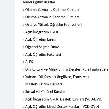
Temel Eğitim Kursları
» Okuma-Yazma 1. Kademe Kursları
» Okuma Yazma 2. Kademe Kursları
» Orta ve Yüksek Öğretim Faaliyetleri
» Açık İlköğretim Okulu
» Açık Öğretim Lisesi
» Öğrenci Seçme Sınavı
» Açık Öğretim Fakültesi
» ALES
» Din Kültürü ve Ahlak Bilgisi Dersleri Kurs Faaliyetleri
» Yabancı Dil Kursları (İngilizce, Fransızca)
» Mesleki Eğitim Kursları
» Sosyal ve Kültürel Kurslar
» Açık İlköğretim Okulu Destek Kursları (VCD-DVD)
» Açık Öğretim Lisesi Destek Kursları (VCD-DVD)