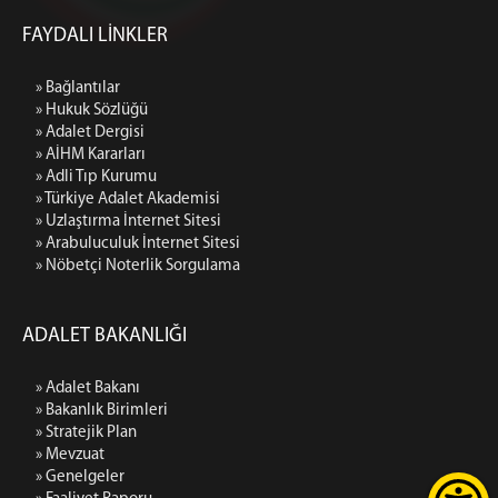
FAYDALI LİNKLER
» Bağlantılar
» Hukuk Sözlüğü
» Adalet Dergisi
» AİHM Kararları
» Adli Tıp Kurumu
» Türkiye Adalet Akademisi
» Uzlaştırma İnternet Sitesi
» Arabuluculuk İnternet Sitesi
» Nöbetçi Noterlik Sorgulama
ADALET BAKANLIĞI
» Adalet Bakanı
» Bakanlık Birimleri
» Stratejik Plan
» Mevzuat
» Genelgeler