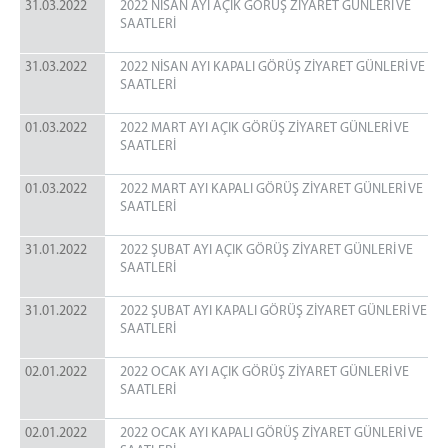
31.03.2022
2022 NİSAN AYI AÇIK GÖRÜŞ ZİYARET GÜNLERİ VE
SAATLERİ
31.03.2022
2022 NİSAN AYI KAPALI GÖRÜŞ ZİYARET GÜNLERİ VE
SAATLERİ
01.03.2022
2022 MART AYI AÇIK GÖRÜŞ ZİYARET GÜNLERİ VE
SAATLERİ
01.03.2022
2022 MART AYI KAPALI GÖRÜŞ ZİYARET GÜNLERİ VE
SAATLERİ
31.01.2022
2022 ŞUBAT AYI AÇIK GÖRÜŞ ZİYARET GÜNLERİ VE
SAATLERİ
31.01.2022
2022 ŞUBAT AYI KAPALI GÖRÜŞ ZİYARET GÜNLERİ VE
SAATLERİ
02.01.2022
2022 OCAK AYI AÇIK GÖRÜŞ ZİYARET GÜNLERİ VE
SAATLERİ
02.01.2022
2022 OCAK AYI KAPALI GÖRÜŞ ZİYARET GÜNLERİ VE